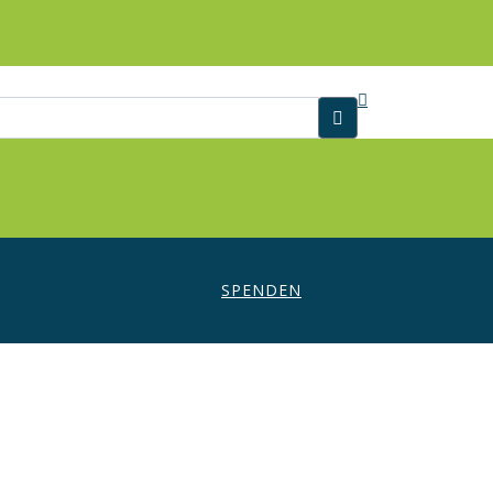
SPENDEN