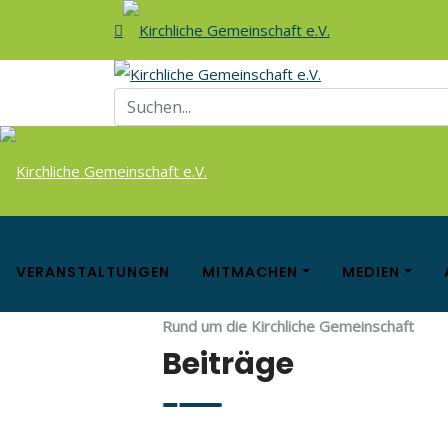
VERANSTALTUNGEN
MITMACHEN
MEDIEN
Rund um die Kirchliche Gemeinschaft
Beiträge