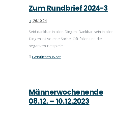
Zum Rundbrief 2024-3
26.10.24
Seid dankbar in allen Dingen! Dankbar sein in alle
Dingen ist so eine Sache. Oft fallen uns die
negativen Beispiele
Geistliches Wort
Männerwochenende
08.12. – 10.12.2023