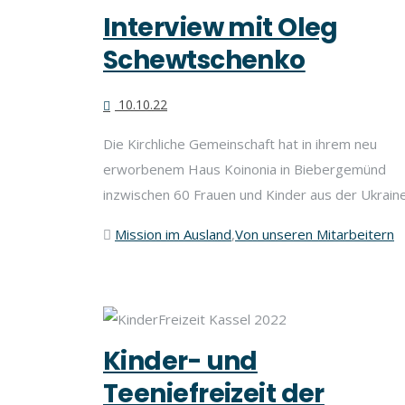
Interview mit Oleg
Schewtschenko
10.10.22
Die Kirchliche Gemeinschaft hat in ihrem neu
erworbenem Haus Koinonia in Biebergemünd
inzwischen 60 Frauen und Kinder aus der Ukrain
Mission im Ausland
,
Von unseren Mitarbeitern
Kinder- und
Teeniefreizeit der