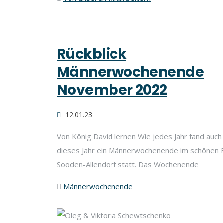
Rückblick
Männerwochenende
November 2022
12.01.23
Von König David lernen Wie jedes Jahr fand auch
dieses Jahr ein Männerwochenende im schönen 
Sooden-Allendorf statt. Das Wochenende
Männerwochenende