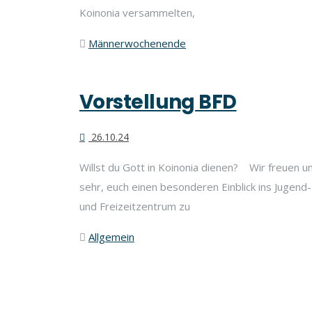
Koinonia versammelten,
Männerwochenende
Vorstellung BFD
26.10.24
Willst du Gott in Koinonia dienen? Wir freuen u
sehr, euch einen besonderen Einblick ins Jugend-
und Freizeitzentrum zu
Allgemein