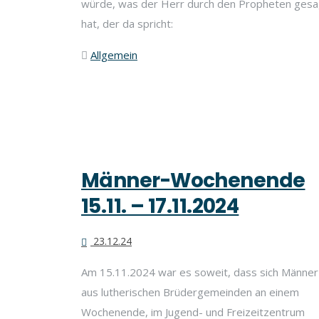
würde, was der Herr durch den Propheten gesa
hat, der da spricht:
Allgemein
Männer-Wochenende
15.11. – 17.11.2024
23.12.24
Am 15.11.2024 war es soweit, dass sich Männer
aus lutherischen Brüdergemeinden an einem
Wochenende, im Jugend- und Freizeitzentrum