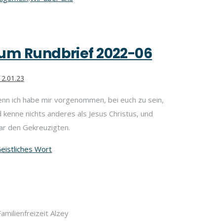
um Rundbrief 2022-06
2.01.23
nn ich habe mir vorgenommen, bei euch zu sein,
 kenne nichts anderes als Jesus Christus, und
ar den Gekreuzigten.
eistliches Wort