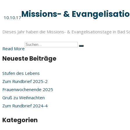
Missions- & Evangelisati
10.10.17
Dieses Jahr haben die Missions- & Evangelisationstage in Bad S
Read More
Neueste Beiträge
Stufen des Lebens
Zum Rundbrief 2025-2
Frauenwochenende 2025
Gruß zu Weihnachten
Zum Rundbrief 2024-4
Kategorien