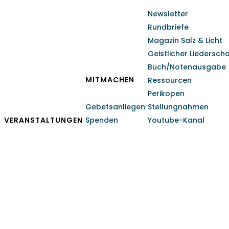
Newsletter
Rundbriefe
Magazin Salz & Licht
Geistlicher Liedersch
Buch/Notenausgabe
MITMACHEN
Ressourcen
Perikopen
Gebetsanliegen
Stellungnahmen
VERANSTALTUNGEN
Spenden
Youtube-Kanal
Oktober 2017