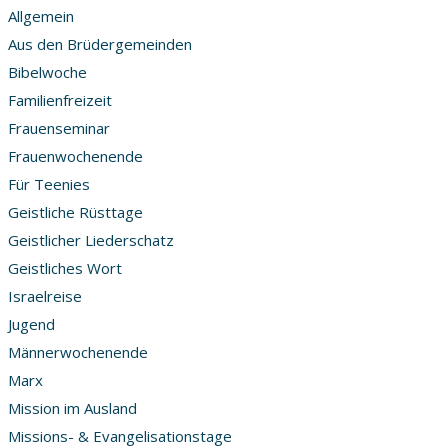
Allgemein
Aus den Brüdergemeinden
Bibelwoche
Familienfreizeit
Frauenseminar
Frauenwochenende
Für Teenies
Geistliche Rüsttage
Geistlicher Liederschatz
Geistliches Wort
Israelreise
Jugend
Männerwochenende
Marx
Mission im Ausland
Missions- & Evangelisationstage