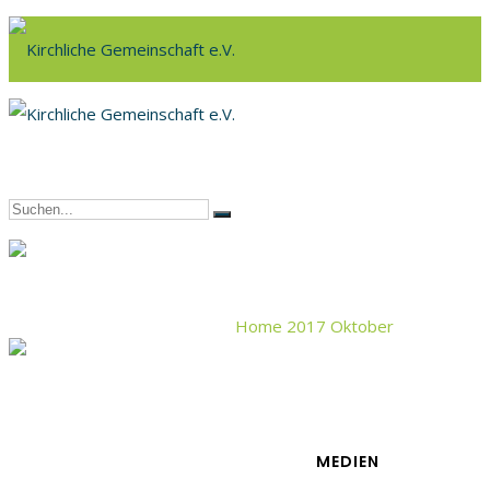
Home
2017
Oktober
10
MEDIEN