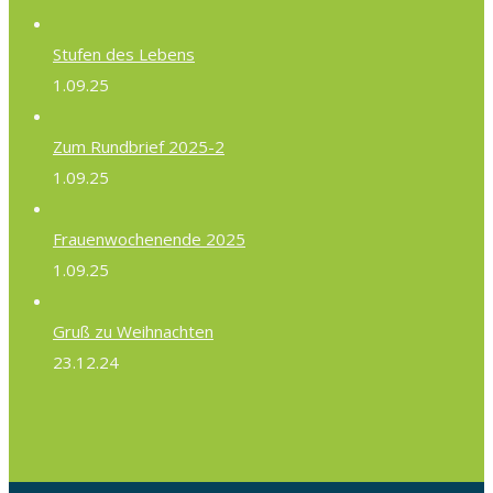
Stufen des Lebens
1.09.25
Zum Rundbrief 2025-2
1.09.25
Frauenwochenende 2025
1.09.25
Gruß zu Weihnachten
23.12.24