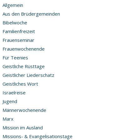
Allgemein
Aus den Brüdergemeinden
Bibelwoche
Familienfreizeit
Frauenseminar
Frauenwochenende
Für Teenies
Geistliche Rüsttage
Geistlicher Liederschatz
Geistliches Wort
Israelreise
Jugend
Männerwochenende
Marx
Mission im Ausland
Missions- & Evangelisationstage