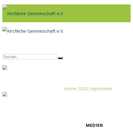
Home
2020
September
08
MEDIEN