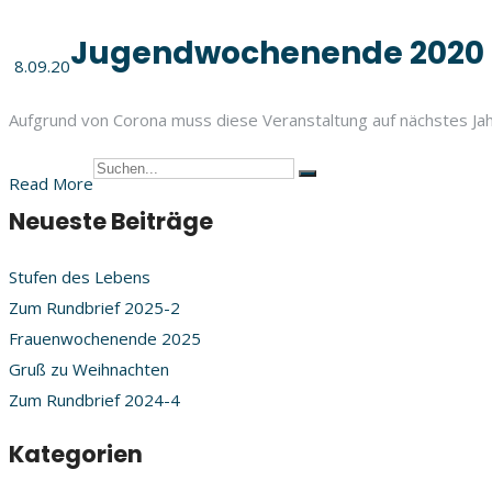
Jugendwochenende 2020
8.09.20
Aufgrund von Corona muss diese Veranstaltung auf nächstes Jahr
Read More
Neueste Beiträge
Stufen des Lebens
Zum Rundbrief 2025-2
Frauenwochenende 2025
Gruß zu Weihnachten
Zum Rundbrief 2024-4
Kategorien