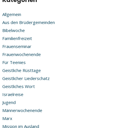
Allgemein
Aus den Brüdergemeinden
Bibelwoche
Familienfreizeit
Frauenseminar
Frauenwochenende
Für Teenies
Geistliche Rüsttage
Geistlicher Liederschatz
Geistliches Wort
Israelreise
Jugend
Männerwochenende
Marx
Mission im Ausland