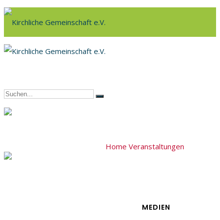
Home
Veranstaltungen
Einladung
MEDIEN