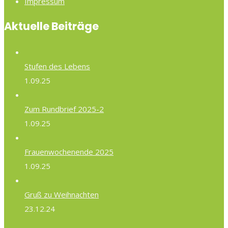
Impressum
Aktuelle Beiträge
Stufen des Lebens
1.09.25
Zum Rundbrief 2025-2
1.09.25
Frauenwochenende 2025
1.09.25
Gruß zu Weihnachten
23.12.24