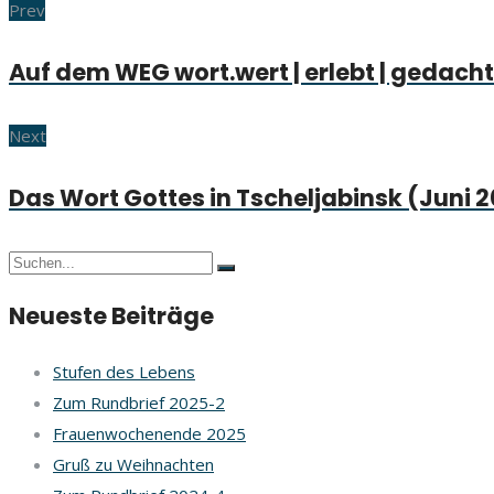
Prev
Auf dem WEG wort.wert | erlebt | gedach
Next
Das Wort Gottes in Tscheljabinsk (Juni 2
Neueste Beiträge
Stufen des Lebens
Zum Rundbrief 2025-2
Frauenwochenende 2025
Gruß zu Weihnachten