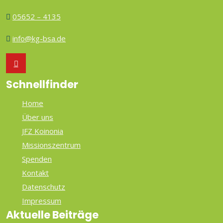
05652 – 4135
info@kg-bsa.de
Schnellfinder
Home
Über uns
JFZ Koinonia
Missionszentrum
Spenden
Kontakt
Datenschutz
Impressum
Aktuelle Beiträge