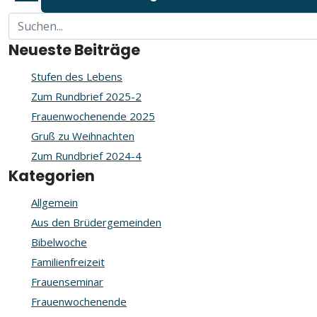
Neueste Beiträge
Stufen des Lebens
Zum Rundbrief 2025-2
Frauenwochenende 2025
Gruß zu Weihnachten
Zum Rundbrief 2024-4
Kategorien
Allgemein
Aus den Brüdergemeinden
Bibelwoche
Familienfreizeit
Frauenseminar
Frauenwochenende