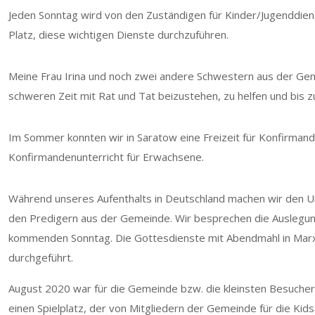
Jeden Sonntag wird von den Zuständigen für Kinder/Jugenddiens
Platz, diese wichtigen Dienste durchzuführen.
Meine Frau Irina und noch zwei andere Schwestern aus der Geme
schweren Zeit mit Rat und Tat beizustehen, zu helfen und bis 
Im Sommer konnten wir in Saratow eine Freizeit für Konfirmande
Konfirmandenunterricht für Erwachsene.
Während unseres Aufenthalts in Deutschland machen wir den Unte
den Predigern aus der Gemeinde. Wir besprechen die Auslegu
kommenden Sonntag. Die Gottesdienste mit Abendmahl in Mar
durchgeführt.
August 2020 war für die Gemeinde bzw. die kleinsten Besucher
einen Spielplatz, der von Mitgliedern der Gemeinde für die Kid