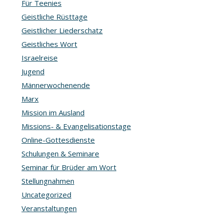
Für Teenies
Geistliche Rüsttage
Geistlicher Liederschatz
Geistliches Wort
Israelreise
Jugend
Männerwochenende
Marx
Mission im Ausland
Missions- & Evangelisationstage
Online-Gottesdienste
Schulungen & Seminare
Seminar für Brüder am Wort
Stellungnahmen
Uncategorized
Veranstaltungen