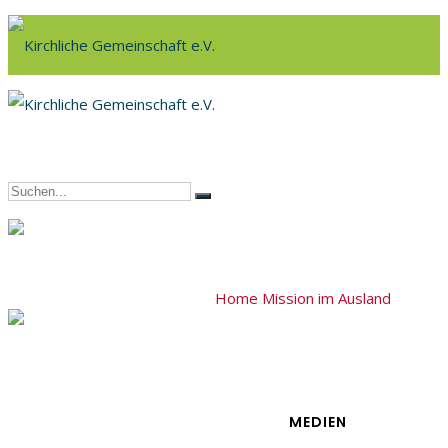
Home
Mission im Ausland
Aussend
MEDIEN