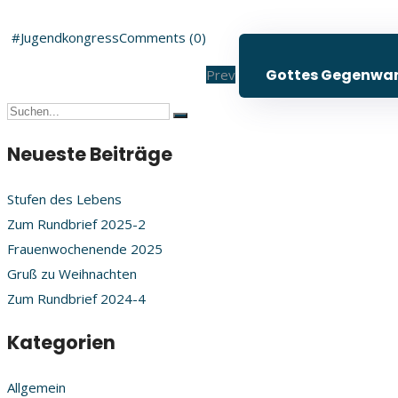
#Jugendkongress
Comments (0)
Gottes Gegenwar
Prev
Neueste Beiträge
Stufen des Lebens
Zum Rundbrief 2025-2
Frauenwochenende 2025
Gruß zu Weihnachten
Zum Rundbrief 2024-4
Kategorien
Allgemein