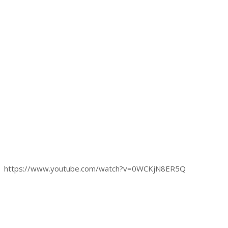
https://www.youtube.com/watch?v=0WCKjN8ER5Q