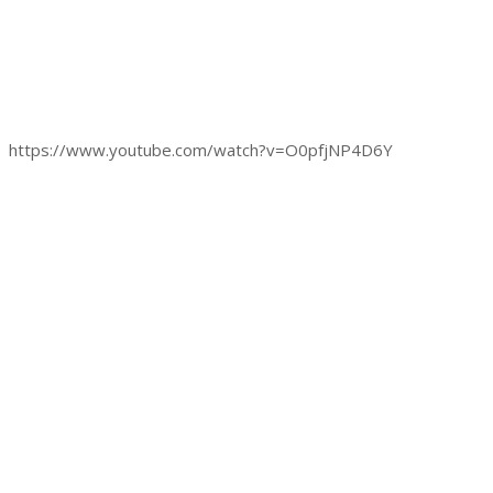
https://www.youtube.com/watch?v=O0pfjNP4D6Y