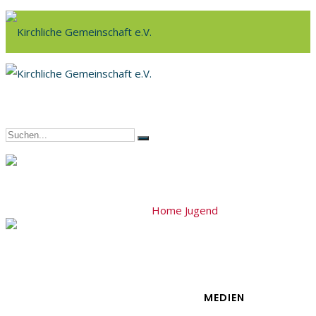
Home
Jugend
Jugend-Vorkongres
MEDIEN