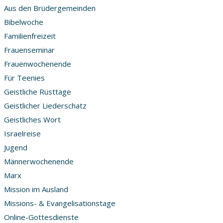
Aus den Brüdergemeinden
Bibelwoche
Familienfreizeit
Frauenseminar
Frauenwochenende
Für Teenies
Geistliche Rüsttage
Geistlicher Liederschatz
Geistliches Wort
Israelreise
Jugend
Männerwochenende
Marx
Mission im Ausland
Missions- & Evangelisationstage
Online-Gottesdienste