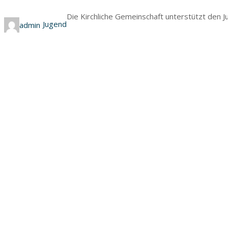
Die Kirchliche Gemeinschaft unterstützt den J
Jugend
admin