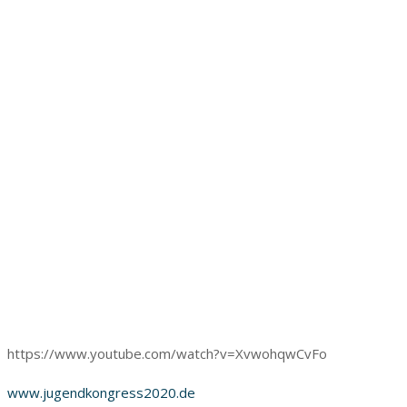
https://www.youtube.com/watch?v=XvwohqwCvFo
www.jugendkongress2020.de