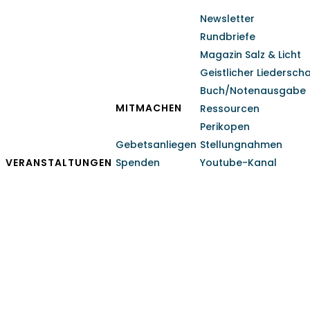
Newsletter
Rundbriefe
Magazin Salz & Licht
Geistlicher Liedersch
Buch/Notenausgabe
MITMACHEN
Ressourcen
Perikopen
Gebetsanliegen
Stellungnahmen
VERANSTALTUNGEN
Spenden
Youtube-Kanal
Ostern