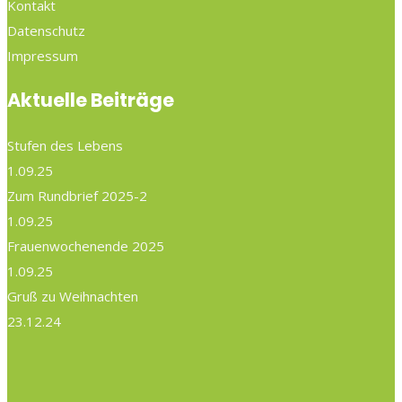
Kontakt
Datenschutz
Impressum
Aktuelle Beiträge
Stufen des Lebens
1.09.25
Zum Rundbrief 2025-2
1.09.25
Frauenwochenende 2025
1.09.25
Gruß zu Weihnachten
23.12.24