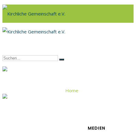
Home
Ostern
MEDIEN