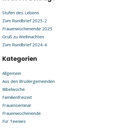
Stufen des Lebens
Zum Rundbrief 2025-2
Frauenwochenende 2025
Gruß zu Weihnachten
Zum Rundbrief 2024-4
Kategorien
Allgemein
Aus den Brüdergemeinden
Bibelwoche
Familienfreizeit
Frauenseminar
Frauenwochenende
Für Teenies