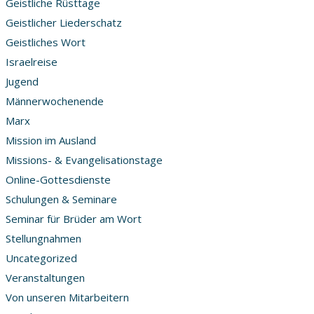
Geistliche Rüsttage
Geistlicher Liederschatz
Geistliches Wort
Israelreise
Jugend
Männerwochenende
Marx
Mission im Ausland
Missions- & Evangelisationstage
Online-Gottesdienste
Schulungen & Seminare
Seminar für Brüder am Wort
Stellungnahmen
Uncategorized
Veranstaltungen
Von unseren Mitarbeitern