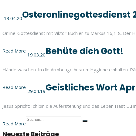
Osteronlinegottesdienst 
13.04.20
Online-Gottesdienst mit Viktor Büchler zu Markus 16,1-8. Der Her
Behüte dich Gott!
Read More
19.03.20
Hände waschen. In die Armbeuge husten. Hygiene einhalten. Rä
Geistliches Wort Apri
Read More
29.04.19
Jesus Spricht: Ich bin die Auferstehung und das Leben Hast Du
Read More
Neueste Beiträge