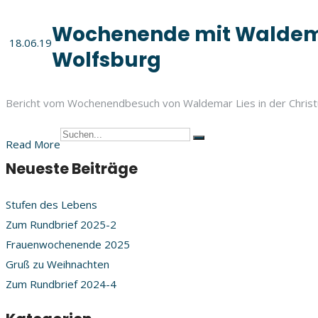
Wochenende mit Waldema
18.06.19
Wolfsburg
Bericht vom Wochenendbesuch von Waldemar Lies in der Chris
Read More
Neueste Beiträge
Stufen des Lebens
Zum Rundbrief 2025-2
Frauenwochenende 2025
Gruß zu Weihnachten
Zum Rundbrief 2024-4