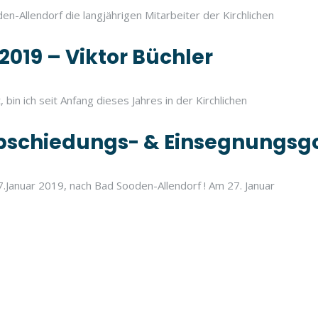
en-Allendorf die langjährigen Mitarbeiter der Kirchlichen
2019 – Viktor Büchler
bin ich seit Anfang dieses Jahres in der Kirchlichen
bschiedungs- & Einsegnungsgo
.Januar 2019, nach Bad Sooden-Allendorf ! Am 27. Januar