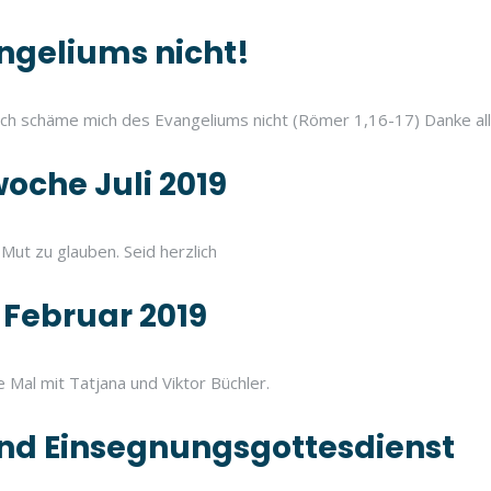
ngeliums nicht!
Ich schäme mich des Evangeliums nicht (Römer 1,16-17) Danke all
oche Juli 2019
Mut zu glauben. Seid herzlich
Februar 2019
Mal mit Tatjana und Viktor Büchler.
nd Einsegnungsgottesdienst