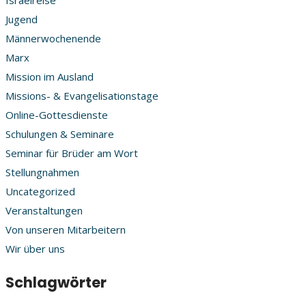
Israelreise
Jugend
Männerwochenende
Marx
Mission im Ausland
Missions- & Evangelisationstage
Online-Gottesdienste
Schulungen & Seminare
Seminar für Brüder am Wort
Stellungnahmen
Uncategorized
Veranstaltungen
Von unseren Mitarbeitern
Wir über uns
Schlagwörter