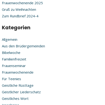
Frauenwochenende 2025
Gruß zu Weihnachten
Zum Rundbrief 2024-4
Kategorien
Allgemein
Aus den Brüdergemeinden
Bibelwoche
Familienfreizeit
Frauenseminar
Frauenwochenende
Für Teenies
Geistliche Rüsttage
Geistlicher Liederschatz
Geistliches Wort