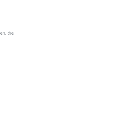
en, die