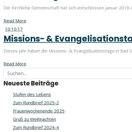
Die Kirchliche Gemeinschaft hat sich entschlossen Januar 2018 A
Read More
10.10.17
Missions- & Evangelisationst
Dieses Jahr haben die Missions- & Evangelisationstage in Bad 
Read More
Neueste Beiträge
Stufen des Lebens
Zum Rundbrief 2025-2
Frauenwochenende 2025
Gruß zu Weihnachten
Zum Rundbrief 2024-4