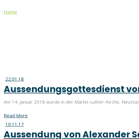
Home
Alex Schreiner
Alex Schreiner
22.01.18
Aussendungsgottesdienst von
Am 14. Januar 2018 wurde in der Martin-Luther-Kirche, Neustad
Read More
10.11.17
Aussendung von Alexander Sc