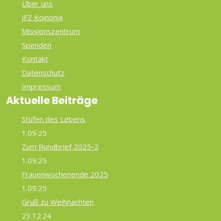
Über uns
JFZ Koinonia
Missionszentrum
Spenden
Kontakt
Datenschutz
Impressum
Aktuelle Beiträge
Stufen des Lebens
1.09.25
Zum Rundbrief 2025-2
1.09.25
Frauenwochenende 2025
1.09.25
Gruß zu Weihnachten
23.12.24