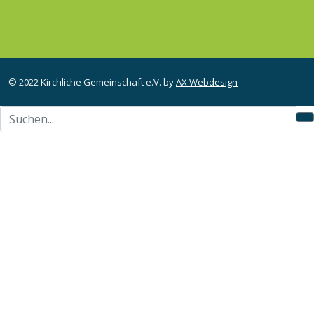
© 2022 Kirchliche Gemeinschaft e.V. by
AX Webdesign