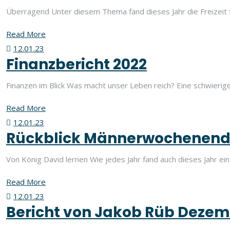
Überragend Unter diesem Thema fand dieses Jahr die Freizeit 
Read More
12.01.23
Finanzbericht 2022
Finanzen im Blick Was macht unser Leben reich? Eine schwierige
Read More
12.01.23
Rückblick Männerwochenend
Von König David lernen Wie jedes Jahr fand auch dieses Jahr 
Read More
12.01.23
Bericht von Jakob Rüb Dezem