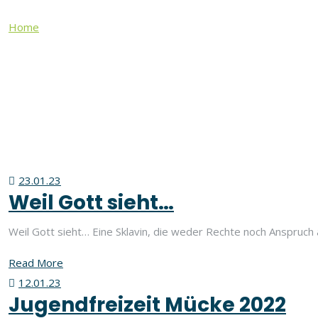
Home
2023
Jahr:
2023
23.01.23
Weil Gott sieht…
Weil Gott sieht… Eine Sklavin, die weder Rechte noch Anspruch 
Read More
12.01.23
Jugendfreizeit Mücke 2022