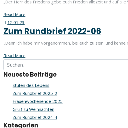
„Der Herr des Friedens gebe euch Frieden allezeit und auf alle
Read More
12.01.23
Zum Rundbrief 2022-06
„Denn ich habe mir vorgenommen, bei euch zu sein, und kenne n
Read More
Neueste Beiträge
Stufen des Lebens
Zum Rundbrief 2025-2
Frauenwochenende 2025
Gruß zu Weihnachten
Zum Rundbrief 2024-4
Kategorien