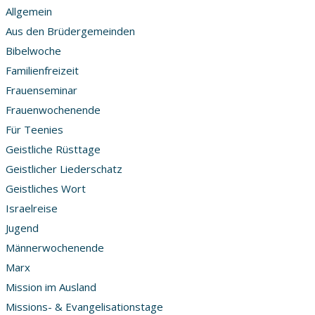
Allgemein
Aus den Brüdergemeinden
Bibelwoche
Familienfreizeit
Frauenseminar
Frauenwochenende
Für Teenies
Geistliche Rüsttage
Geistlicher Liederschatz
Geistliches Wort
Israelreise
Jugend
Männerwochenende
Marx
Mission im Ausland
Missions- & Evangelisationstage