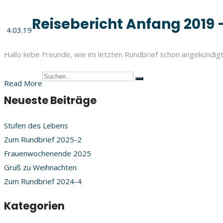
Reisebericht Anfang 2019 
4.03.19
Hallo liebe Freunde, wie im letzten Rundbrief schon angekündigt, 
Read More
Neueste Beiträge
Stufen des Lebens
Zum Rundbrief 2025-2
Frauenwochenende 2025
Gruß zu Weihnachten
Zum Rundbrief 2024-4
Kategorien