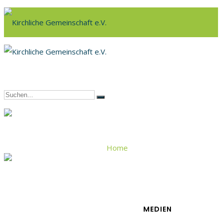
Home
Reiseprediger
MEDIEN