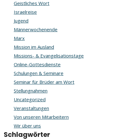
Geistliches Wort
Israelreise
Jugend
Männerwochenende
Marx
Mission im Ausland
Missions- & Evangelisationstage
Online-Gottesdienste
Schulungen & Seminare
Seminar für Brüder am Wort
Stellungnahmen
Uncategorized
Veranstaltungen
Von unseren Mitarbeitern
Wir über uns
Schlagwörter