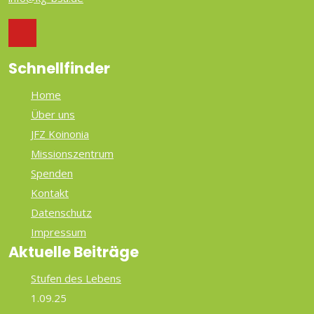
Schnellfinder
Home
Über uns
JFZ Koinonia
Missionszentrum
Spenden
Kontakt
Datenschutz
Impressum
Aktuelle Beiträge
Stufen des Lebens
1.09.25