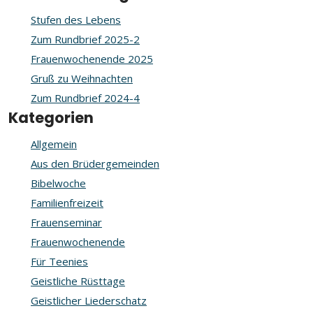
Stufen des Lebens
Zum Rundbrief 2025-2
Frauenwochenende 2025
Gruß zu Weihnachten
Zum Rundbrief 2024-4
Kategorien
Allgemein
Aus den Brüdergemeinden
Bibelwoche
Familienfreizeit
Frauenseminar
Frauenwochenende
Für Teenies
Geistliche Rüsttage
Geistlicher Liederschatz