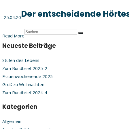
Der entscheidende Hörtes
25.04.20
Read More
Neueste Beiträge
Stufen des Lebens
Zum Rundbrief 2025-2
Frauenwochenende 2025
Gruß zu Weihnachten
Zum Rundbrief 2024-4
Kategorien
Allgemein