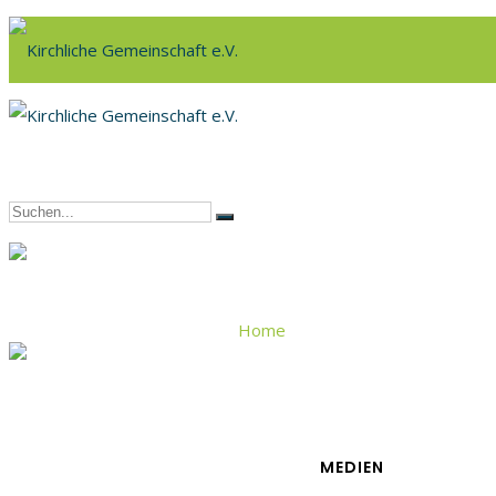
Home
Jahreslosung
MEDIEN