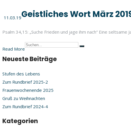
Geistliches Wort März 201
11.03.19
Psalm 34,15: „Suche Frieden und jage ihm nach“ Eine seltsame J
Read More
Neueste Beiträge
Stufen des Lebens
Zum Rundbrief 2025-2
Frauenwochenende 2025
Gruß zu Weihnachten
Zum Rundbrief 2024-4
Kategorien