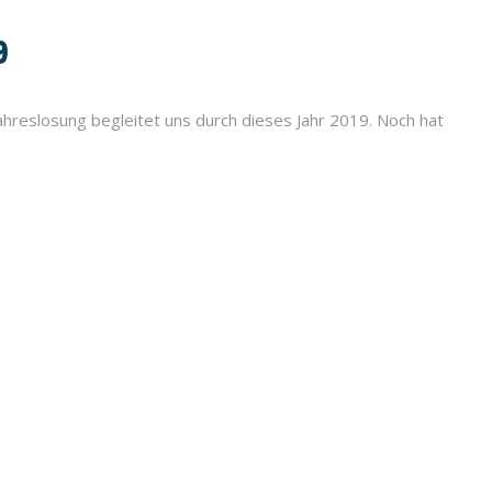
9
ahreslosung begleitet uns durch dieses Jahr 2019. Noch hat