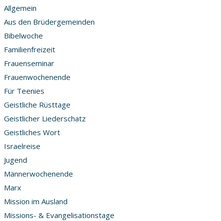
Allgemein
Aus den Brüdergemeinden
Bibelwoche
Familienfreizeit
Frauenseminar
Frauenwochenende
Für Teenies
Geistliche Rüsttage
Geistlicher Liederschatz
Geistliches Wort
Israelreise
Jugend
Männerwochenende
Marx
Mission im Ausland
Missions- & Evangelisationstage