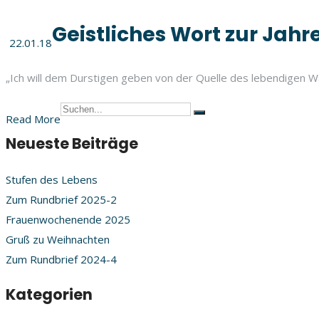
Geistliches Wort zur Jahr
22.01.18
„Ich will dem Durstigen geben von der Quelle des lebendigen 
Read More
Neueste Beiträge
Stufen des Lebens
Zum Rundbrief 2025-2
Frauenwochenende 2025
Gruß zu Weihnachten
Zum Rundbrief 2024-4
Kategorien