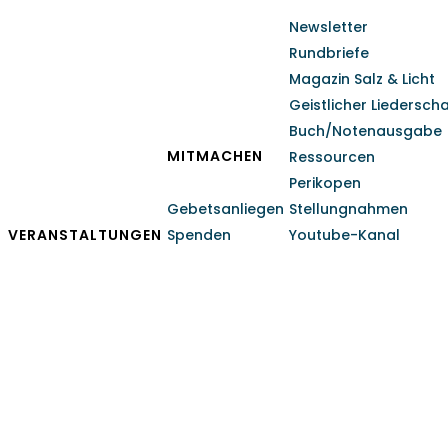
Newsletter
Rundbriefe
Magazin Salz & Licht
Geistlicher Liedersch
Buch/Notenausgabe
MITMACHEN
Ressourcen
Perikopen
Gebetsanliegen
Stellungnahmen
VERANSTALTUNGEN
Spenden
Youtube-Kanal
Andacht