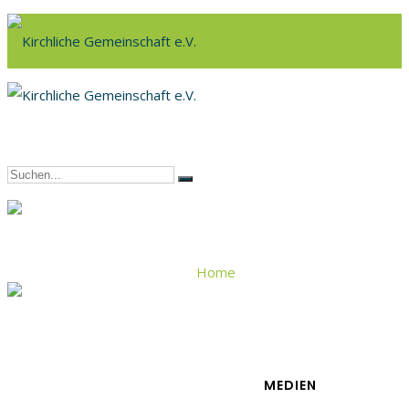
Home
Andacht
MEDIEN