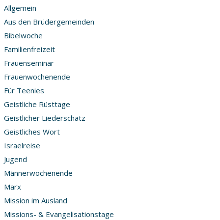
Allgemein
Aus den Brüdergemeinden
Bibelwoche
Familienfreizeit
Frauenseminar
Frauenwochenende
Für Teenies
Geistliche Rüsttage
Geistlicher Liederschatz
Geistliches Wort
Israelreise
Jugend
Männerwochenende
Marx
Mission im Ausland
Missions- & Evangelisationstage