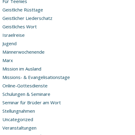
Für Teenies
Geistliche Rüsttage
Geistlicher Liederschatz
Geistliches Wort
Israelreise
Jugend
Männerwochenende
Marx
Mission im Ausland
Missions- & Evangelisationstage
Online-Gottesdienste
Schulungen & Seminare
Seminar für Brüder am Wort
Stellungnahmen
Uncategorized
Veranstaltungen