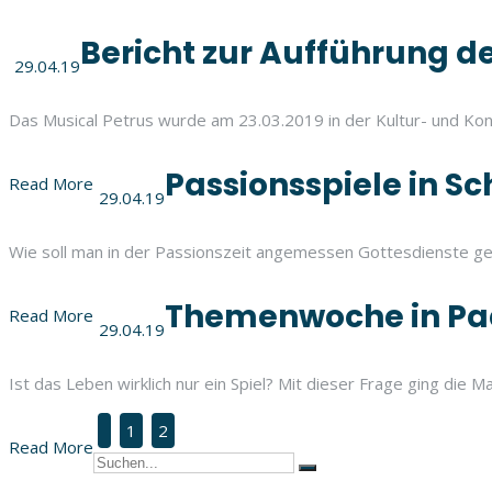
Bericht zur Aufführung d
29.04.19
Das Musical Petrus wurde am 23.03.2019 in der Kultur- und Ko
Passionsspiele in S
Read More
29.04.19
Wie soll man in der Passionszeit angemessen Gottesdienste gest
Themenwoche in Pa
Read More
29.04.19
Ist das Leben wirklich nur ein Spiel? Mit dieser Frage ging di
1
2
Read More