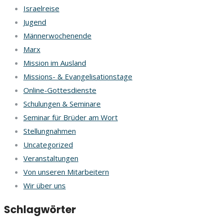
Israelreise
Jugend
Männerwochenende
Marx
Mission im Ausland
Missions- & Evangelisationstage
Online-Gottesdienste
Schulungen & Seminare
Seminar für Brüder am Wort
Stellungnahmen
Uncategorized
Veranstaltungen
Von unseren Mitarbeitern
Wir über uns
Schlagwörter