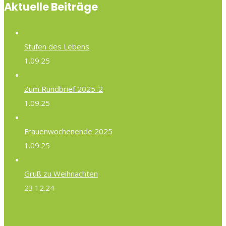
Aktuelle Beiträge
Stufen des Lebens
1.09.25
Zum Rundbrief 2025-2
1.09.25
Frauenwochenende 2025
1.09.25
Gruß zu Weihnachten
23.12.24