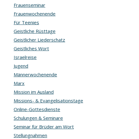
Frauenseminar
Frauenwochenende
Für Teenies
Geistliche Rüsttage
Geistlicher Liederschatz
Geistliches Wort
Israelreise
Jugend
Männerwochenende
Marx
Mission im Ausland
Missions- & Evangelisationstage
Online-Gottesdienste
Schulungen & Seminare
Seminar für Brüder am Wort
Stellungnahmen