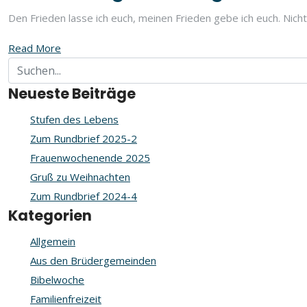
Den Frieden lasse ich euch, meinen Frieden gebe ich euch. Nicht
Read More
Neueste Beiträge
Stufen des Lebens
Zum Rundbrief 2025-2
Frauenwochenende 2025
Gruß zu Weihnachten
Zum Rundbrief 2024-4
Kategorien
Allgemein
Aus den Brüdergemeinden
Bibelwoche
Familienfreizeit