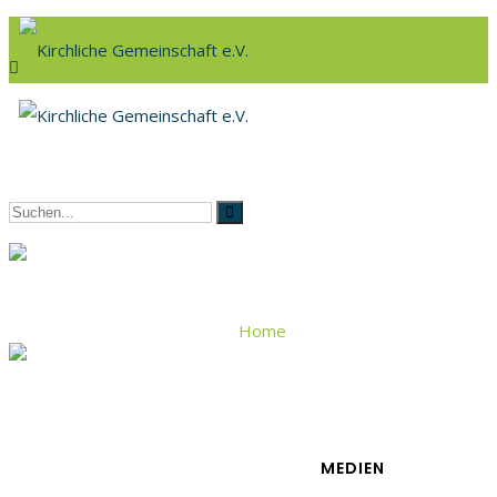
Home
Geschäftsführer Prediger
MEDIEN