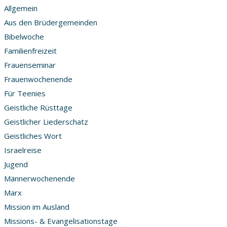
Allgemein
Aus den Brüdergemeinden
Bibelwoche
Familienfreizeit
Frauenseminar
Frauenwochenende
Für Teenies
Geistliche Rüsttage
Geistlicher Liederschatz
Geistliches Wort
Israelreise
Jugend
Männerwochenende
Marx
Mission im Ausland
Missions- & Evangelisationstage