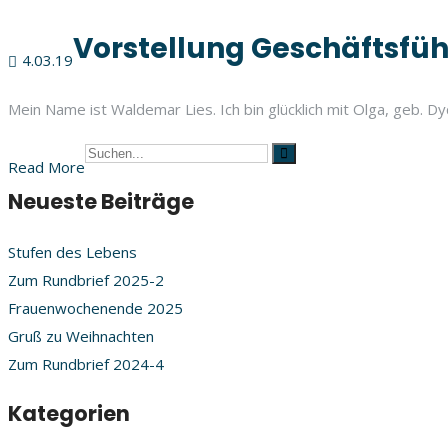
Vorstellung Geschäftsfü
4.03.19
Mein Name ist Waldemar Lies. Ich bin glücklich mit Olga, geb. Dyc
Read More
Neueste Beiträge
Stufen des Lebens
Zum Rundbrief 2025-2
Frauenwochenende 2025
Gruß zu Weihnachten
Zum Rundbrief 2024-4
Kategorien