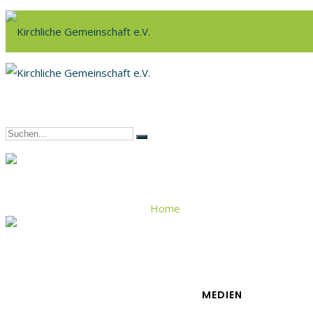
Home
Advent
MEDIEN