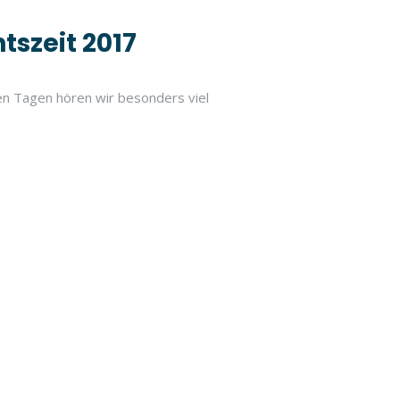
tszeit 2017
esen Tagen hören wir besonders viel