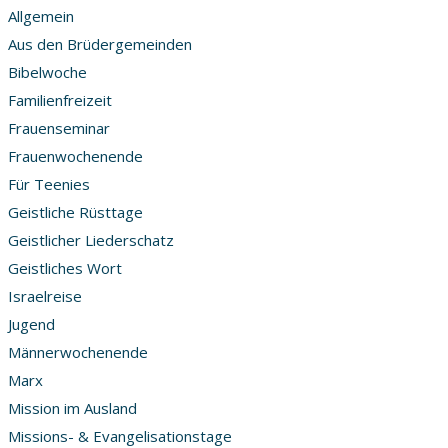
Allgemein
Aus den Brüdergemeinden
Bibelwoche
Familienfreizeit
Frauenseminar
Frauenwochenende
Für Teenies
Geistliche Rüsttage
Geistlicher Liederschatz
Geistliches Wort
Israelreise
Jugend
Männerwochenende
Marx
Mission im Ausland
Missions- & Evangelisationstage