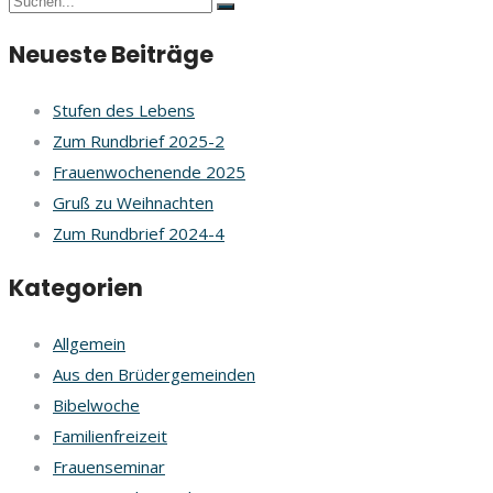
Neueste Beiträge
Stufen des Lebens
Zum Rundbrief 2025-2
Frauenwochenende 2025
Gruß zu Weihnachten
Zum Rundbrief 2024-4
Kategorien
Allgemein
Aus den Brüdergemeinden
Bibelwoche
Familienfreizeit
Frauenseminar