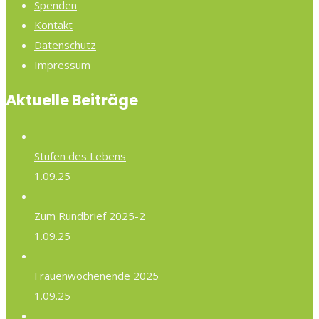
Spenden
Kontakt
Datenschutz
Impressum
Aktuelle Beiträge
Stufen des Lebens
1.09.25
Zum Rundbrief 2025-2
1.09.25
Frauenwochenende 2025
1.09.25