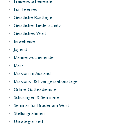
Frauenwochenende
Für Teenies
Geistliche Rüsttage
Geistlicher Liederschatz
Geistliches Wort
Israelreise
Jugend
Männerwochenende
Marx
Mission im Ausland
Missions- & Evangelisationstage
Online-Gottesdienste
Schulungen & Seminare
Seminar für Brüder am Wort
Stellungnahmen
Uncategorized