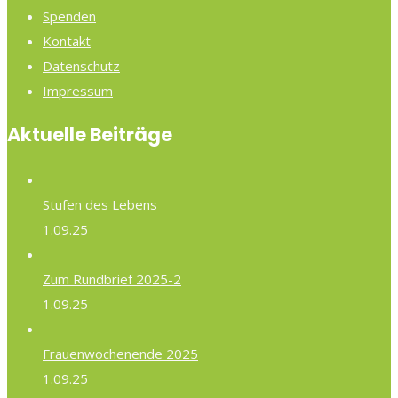
Spenden
Kontakt
Datenschutz
Impressum
Aktuelle Beiträge
Stufen des Lebens
1.09.25
Zum Rundbrief 2025-2
1.09.25
Frauenwochenende 2025
1.09.25