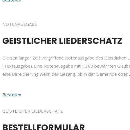
NOTENAUSGABE
GEISTLICHER LIEDERSCHATZ
Die seit langer Zeit vergriffene Notenausgabe des Geistlichen L
(Textausgabe). Eine Notenausgabe mit 1.300 bewährten Glaubensl
eine Bereicherung wenn der Gesang, ob in der Gemeinde oder Z
Bestellen
GEISTLICHER LIEDERSCHATZ
BESTELLFORMULAR