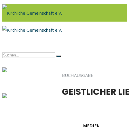
BUCHAUSGABE
GEISTLICHER L
MEDIEN